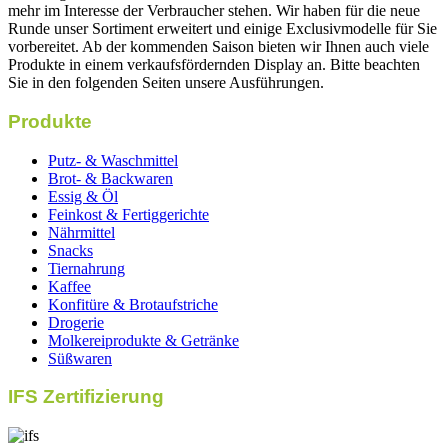
mehr im Interesse der Verbraucher stehen. Wir haben für die neue
Runde unser Sortiment erweitert und einige Exclusivmodelle für Sie
vorbereitet. Ab der kommenden Saison bieten wir Ihnen auch viele
Produkte in einem verkaufsfördernden Display an. Bitte beachten
Sie in den folgenden Seiten unsere Ausführungen.
Produkte
Putz- & Waschmittel
Brot- & Backwaren
Essig & Öl
Feinkost & Fertiggerichte
Nährmittel
Snacks
Tiernahrung
Kaffee
Konfitüre & Brotaufstriche
Drogerie
Molkereiprodukte & Getränke
Süßwaren
IFS Zertifizierung