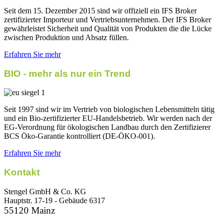
Seit dem 15. Dezember 2015 sind wir offiziell ein IFS Broker
zertifizierter Importeur und Vertriebsunternehmen. Der IFS Broker
gewährleistet Sicherheit und Qualität von Produkten die die Lücke
zwischen Produktion und Absatz füllen.
Erfahren Sie mehr
BIO - mehr als nur ein Trend
Seit 1997 sind wir im Vertrieb von biologischen Lebensmitteln tätig
und ein Bio-zertifizierter EU-Handelsbetrieb. Wir werden nach der
EG-Verordnung für ökologischen Landbau durch den Zertifizierer
BCS Öko-Garantie kontrolliert (DE-ÖKO-001).
Erfahren Sie mehr
Kontakt
Stengel GmbH & Co. KG
Hauptstr. 17-19 - Gebäude 6317
55120 Mainz