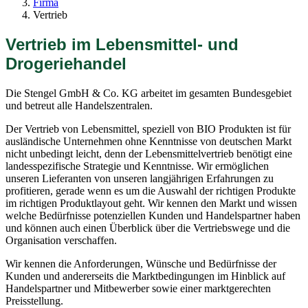
Firma
Vertrieb
Vertrieb im Lebensmittel- und
Drogeriehandel
Die Stengel GmbH & Co. KG arbeitet im gesamten Bundesgebiet
und betreut alle Handelszentralen.
Der Vertrieb von Lebensmittel, speziell von BIO Produkten ist für
ausländische Unternehmen ohne Kenntnisse von deutschen Markt
nicht unbedingt leicht, denn der Lebensmittelvertrieb benötigt eine
landesspezifische Strategie und Kenntnisse. Wir ermöglichen
unseren Lieferanten von unseren langjährigen Erfahrungen zu
profitieren, gerade wenn es um die Auswahl der richtigen Produkte
im richtigen Produktlayout geht. Wir kennen den Markt und wissen
welche Bedürfnisse potenziellen Kunden und Handelspartner haben
und können auch einen Überblick über die Vertriebswege und die
Organisation verschaffen.
Wir kennen die Anforderungen, Wünsche und Bedürfnisse der
Kunden und andererseits die Marktbedingungen im Hinblick auf
Handelspartner und Mitbewerber sowie einer marktgerechten
Preisstellung.