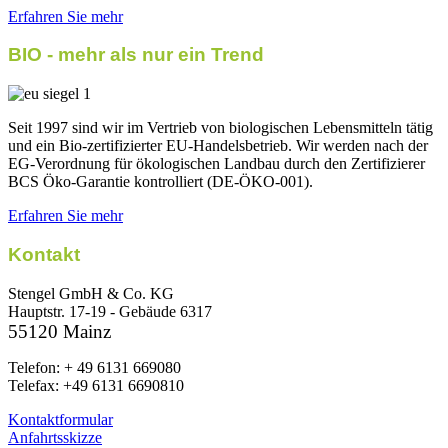
Erfahren Sie mehr
BIO - mehr als nur ein Trend
Seit 1997 sind wir im Vertrieb von biologischen Lebensmitteln tätig
und ein Bio-zertifizierter EU-Handelsbetrieb. Wir werden nach der
EG-Verordnung für ökologischen Landbau durch den Zertifizierer
BCS Öko-Garantie kontrolliert (DE-ÖKO-001).
Erfahren Sie mehr
Kontakt
Stengel GmbH & Co. KG
Hauptstr. 17-19 - Gebäude 6317
55120 Mainz
Telefon: + 49 6131 669080
Telefax: +49 6131 6690810
Kontaktformular
Anfahrtsskizze