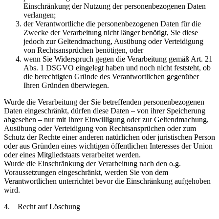
Einschränkung der Nutzung der personenbezogenen Daten
verlangen;
der Verantwortliche die personenbezogenen Daten für die
Zwecke der Verarbeitung nicht länger benötigt, Sie diese
jedoch zur Geltendmachung, Ausübung oder Verteidigung
von Rechtsansprüchen benötigen, oder
wenn Sie Widerspruch gegen die Verarbeitung gemäß Art. 21
Abs. 1 DSGVO eingelegt haben und noch nicht feststeht, ob
die berechtigten Gründe des Verantwortlichen gegenüber
Ihren Gründen überwiegen.
Wurde die Verarbeitung der Sie betreffenden personenbezogenen
Daten eingeschränkt, dürfen diese Daten – von ihrer Speicherung
abgesehen – nur mit Ihrer Einwilligung oder zur Geltendmachung,
Ausübung oder Verteidigung von Rechtsansprüchen oder zum
Schutz der Rechte einer anderen natürlichen oder juristischen Person
oder aus Gründen eines wichtigen öffentlichen Interesses der Union
oder eines Mitgliedstaats verarbeitet werden.
Wurde die Einschränkung der Verarbeitung nach den o.g.
Voraussetzungen eingeschränkt, werden Sie von dem
Verantwortlichen unterrichtet bevor die Einschränkung aufgehoben
wird.
4. Recht auf Löschung