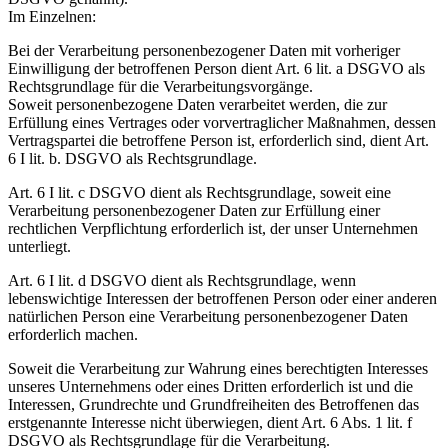
Im Einzelnen:
Bei der Verarbeitung personenbezogener Daten mit vorheriger
Einwilligung der betroffenen Person dient Art. 6 lit. a DSGVO als
Rechtsgrundlage für die Verarbeitungsvorgänge.
Soweit personenbezogene Daten verarbeitet werden, die zur
Erfüllung eines Vertrages oder vorvertraglicher Maßnahmen, dessen
Vertragspartei die betroffene Person ist, erforderlich sind, dient Art.
6 I lit. b. DSGVO als Rechtsgrundlage.
Art. 6 I lit. c DSGVO dient als Rechtsgrundlage, soweit eine
Verarbeitung personenbezogener Daten zur Erfüllung einer
rechtlichen Verpflichtung erforderlich ist, der unser Unternehmen
unterliegt.
Art. 6 I lit. d DSGVO dient als Rechtsgrundlage, wenn
lebenswichtige Interessen der betroffenen Person oder einer anderen
natürlichen Person eine Verarbeitung personenbezogener Daten
erforderlich machen.
Soweit die Verarbeitung zur Wahrung eines berechtigten Interesses
unseres Unternehmens oder eines Dritten erforderlich ist und die
Interessen, Grundrechte und Grundfreiheiten des Betroffenen das
erstgenannte Interesse nicht überwiegen, dient Art. 6 Abs. 1 lit. f
DSGVO als Rechtsgrundlage für die Verarbeitung.