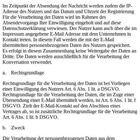
Im Zeitpunkt der Absendung der Nachricht werden zudem die IP-
Adresse des Nutzers und das Datum und Uhrzeit der Registrierung
Für die Verarbeitung der Daten wird im Rahmen des
Absendevorgangs Ihre Einwilligung eingeholt und auf diese
Datenschutzerklärung verwiesen. Der Nutzer kann auch über die im
Impressum angegebene E-Mail Adresse mit dem Unternehmen in
Kontakt treten. In diesem Fall werden die mit der E-Mail
übermittelten personenbezogenen Daten des Nutzers gespeichert.
Es erfolgt in diesem Zusammenhang keine Weitergabe der Daten an
Dritte. Die Daten werden ausschließlich für die Verarbeitung der
Konversation verwendet.
a. Rechtsgrundlage
Rechtsgrundlage für die Verarbeitung der Daten ist bei Vorliegen
einer Einwilligung des Nutzers Art. 6 Abs. 1 lit. a DSGVO.
Rechtsgrundlage für die Verarbeitung der Daten, die im Zuge einer
Übersendung einer E-Mail übermittelt werden, ist Art. 6 Abs. 1 lit. f
DSGVO. Zielt der E-Mail-Kontakt auf den Abschluss eines
Vertrages ab, so ist zusätzliche Rechtsgrundlage für die Verarbeitung
Art. 6 Abs. 1 lit. b DSGVO.
b. Zweck
Die Verarbeitung der personenbezogenen Daten aus dem