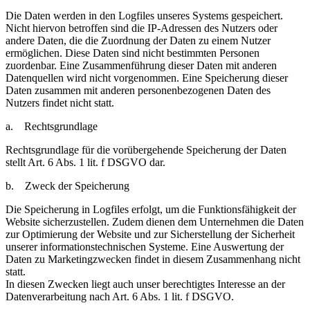
Die Daten werden in den Logfiles unseres Systems gespeichert.
Nicht hiervon betroffen sind die IP-Adressen des Nutzers oder
andere Daten, die die Zuordnung der Daten zu einem Nutzer
ermöglichen. Diese Daten sind nicht bestimmten Personen
zuordenbar. Eine Zusammenführung dieser Daten mit anderen
Datenquellen wird nicht vorgenommen. Eine Speicherung dieser
Daten zusammen mit anderen personenbezogenen Daten des
Nutzers findet nicht statt.
a. Rechtsgrundlage
Rechtsgrundlage für die vorübergehende Speicherung der Daten
stellt Art. 6 Abs. 1 lit. f DSGVO dar.
b. Zweck der Speicherung
Die Speicherung in Logfiles erfolgt, um die Funktionsfähigkeit der
Website sicherzustellen. Zudem dienen dem Unternehmen die Daten
zur Optimierung der Website und zur Sicherstellung der Sicherheit
unserer informationstechnischen Systeme. Eine Auswertung der
Daten zu Marketingzwecken findet in diesem Zusammenhang nicht
statt.
In diesen Zwecken liegt auch unser berechtigtes Interesse an der
Datenverarbeitung nach Art. 6 Abs. 1 lit. f DSGVO.