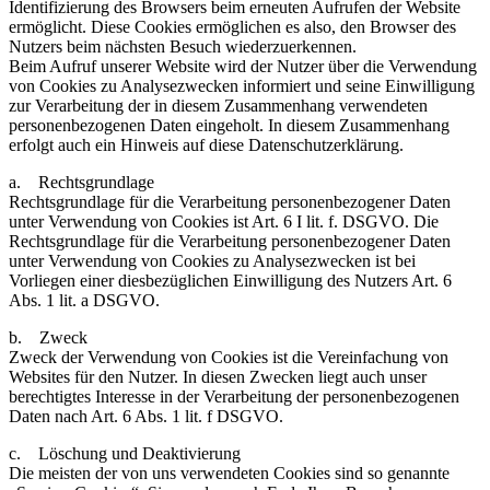
Identifizierung des Browsers beim erneuten Aufrufen der Website
ermöglicht. Diese Cookies ermöglichen es also, den Browser des
Nutzers beim nächsten Besuch wiederzuerkennen.
Beim Aufruf unserer Website wird der Nutzer über die Verwendung
von Cookies zu Analysezwecken informiert und seine Einwilligung
zur Verarbeitung der in diesem Zusammenhang verwendeten
personenbezogenen Daten eingeholt. In diesem Zusammenhang
erfolgt auch ein Hinweis auf diese Datenschutzerklärung.
a. Rechtsgrundlage
Rechtsgrundlage für die Verarbeitung personenbezogener Daten
unter Verwendung von Cookies ist Art. 6 I lit. f. DSGVO. Die
Rechtsgrundlage für die Verarbeitung personenbezogener Daten
unter Verwendung von Cookies zu Analysezwecken ist bei
Vorliegen einer diesbezüglichen Einwilligung des Nutzers Art. 6
Abs. 1 lit. a DSGVO.
b. Zweck
Zweck der Verwendung von Cookies ist die Vereinfachung von
Websites für den Nutzer. In diesen Zwecken liegt auch unser
berechtigtes Interesse in der Verarbeitung der personenbezogenen
Daten nach Art. 6 Abs. 1 lit. f DSGVO.
c. Löschung und Deaktivierung
Die meisten der von uns verwendeten Cookies sind so genannte