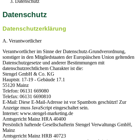
Datenschutz
Datenschutz
Datenschutzerklärung
A. Verantwortlicher
Verantwortlicher im Sinne der Datenschutz-Grundverordnung,
sonstiger in den Mitgliedstaaten der Europäischen Union geltenden
Datenschutzgesetze und anderer Bestimmungen mit
datenschutzrechtlichem Charakter ist die:
Stengel GmbH & Co. KG
Hauptstr. 17-19 - Gebäude 17.1
55120 Mainz
Telefon: 06131 669080
Telefax: 06131 6690810
E-Mail:
Diese E-Mail-Adresse ist vor Spambots geschützt! Zur
Anzeige muss JavaScript eingeschaltet sein.
Internet: www.stengel-marketing.de
Amtsgericht Mainz HRA 40400
Persönlich haftende Gesellschafterin Stengel Verwaltungs GmbH,
Mainz
Amtsgericht Mainz HRB 40723