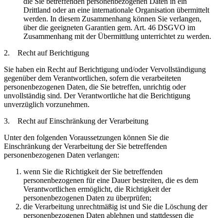
die Sie betreffenden personenbezogenen Daten in ein
Drittland oder an eine internationale Organisation übermittelt
werden. In diesem Zusammenhang können Sie verlangen,
über die geeigneten Garantien gem. Art. 46 DSGVO im
Zusammenhang mit der Übermittlung unterrichtet zu werden.
2. Recht auf Berichtigung
Sie haben ein Recht auf Berichtigung und/oder Vervollständigung
gegenüber dem Verantwortlichen, sofern die verarbeiteten
personenbezogenen Daten, die Sie betreffen, unrichtig oder
unvollständig sind. Der Verantwortliche hat die Berichtigung
unverzüglich vorzunehmen.
3. Recht auf Einschränkung der Verarbeitung
Unter den folgenden Voraussetzungen können Sie die
Einschränkung der Verarbeitung der Sie betreffenden
personenbezogenen Daten verlangen:
wenn Sie die Richtigkeit der Sie betreffenden
personenbezogenen für eine Dauer bestreiten, die es dem
Verantwortlichen ermöglicht, die Richtigkeit der
personenbezogenen Daten zu überprüfen;
die Verarbeitung unrechtmäßig ist und Sie die Löschung der
personenbezogenen Daten ablehnen und stattdessen die