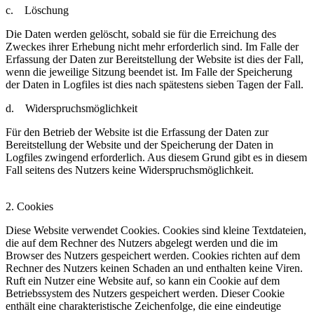
c. Löschung
Die Daten werden gelöscht, sobald sie für die Erreichung des
Zweckes ihrer Erhebung nicht mehr erforderlich sind. Im Falle der
Erfassung der Daten zur Bereitstellung der Website ist dies der Fall,
wenn die jeweilige Sitzung beendet ist. Im Falle der Speicherung
der Daten in Logfiles ist dies nach spätestens sieben Tagen der Fall.
d. Widerspruchsmöglichkeit
Für den Betrieb der Website ist die Erfassung der Daten zur
Bereitstellung der Website und der Speicherung der Daten in
Logfiles zwingend erforderlich. Aus diesem Grund gibt es in diesem
Fall seitens des Nutzers keine Widerspruchsmöglichkeit.
2. Cookies
Diese Website verwendet Cookies. Cookies sind kleine Textdateien,
die auf dem Rechner des Nutzers abgelegt werden und die im
Browser des Nutzers gespeichert werden. Cookies richten auf dem
Rechner des Nutzers keinen Schaden an und enthalten keine Viren.
Ruft ein Nutzer eine Website auf, so kann ein Cookie auf dem
Betriebssystem des Nutzers gespeichert werden. Dieser Cookie
enthält eine charakteristische Zeichenfolge, die eine eindeutige