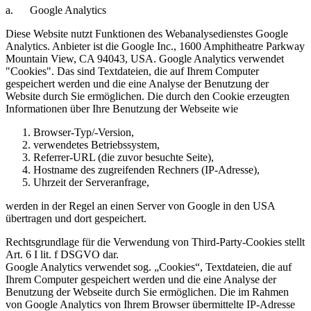
a. Google Analytics
Diese Website nutzt Funktionen des Webanalysedienstes Google
Analytics. Anbieter ist die Google Inc., 1600 Amphitheatre Parkway
Mountain View, CA 94043, USA. Google Analytics verwendet
"Cookies". Das sind Textdateien, die auf Ihrem Computer
gespeichert werden und die eine Analyse der Benutzung der
Website durch Sie ermöglichen. Die durch den Cookie erzeugten
Informationen über Ihre Benutzung der Webseite wie
Browser-Typ/-Version,
verwendetes Betriebssystem,
Referrer-URL (die zuvor besuchte Seite),
Hostname des zugreifenden Rechners (IP-Adresse),
Uhrzeit der Serveranfrage,
werden in der Regel an einen Server von Google in den USA
übertragen und dort gespeichert.
Rechtsgrundlage für die Verwendung von Third-Party-Cookies stellt
Art. 6 I lit. f DSGVO dar.
Google Analytics verwendet sog. „Cookies“, Textdateien, die auf
Ihrem Computer gespeichert werden und die eine Analyse der
Benutzung der Webseite durch Sie ermöglichen. Die im Rahmen
von Google Analytics von Ihrem Browser übermittelte IP-Adresse