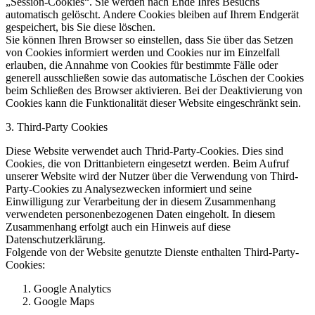
„Session-Cookies“. Sie werden nach Ende Ihres Besuchs
automatisch gelöscht. Andere Cookies bleiben auf Ihrem Endgerät
gespeichert, bis Sie diese löschen.
Sie können Ihren Browser so einstellen, dass Sie über das Setzen
von Cookies informiert werden und Cookies nur im Einzelfall
erlauben, die Annahme von Cookies für bestimmte Fälle oder
generell ausschließen sowie das automatische Löschen der Cookies
beim Schließen des Browser aktivieren. Bei der Deaktivierung von
Cookies kann die Funktionalität dieser Website eingeschränkt sein.
3. Third-Party Cookies
Diese Website verwendet auch Thrid-Party-Cookies. Dies sind
Cookies, die von Drittanbietern eingesetzt werden. Beim Aufruf
unserer Website wird der Nutzer über die Verwendung von Third-
Party-Cookies zu Analysezwecken informiert und seine
Einwilligung zur Verarbeitung der in diesem Zusammenhang
verwendeten personenbezogenen Daten eingeholt. In diesem
Zusammenhang erfolgt auch ein Hinweis auf diese
Datenschutzerklärung.
Folgende von der Website genutzte Dienste enthalten Third-Party-
Cookies:
Google Analytics
Google Maps