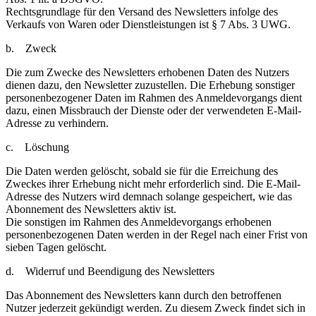
Rechtsgrundlage für den Versand des Newsletters infolge des
Verkaufs von Waren oder Dienstleistungen ist § 7 Abs. 3 UWG.
b. Zweck
Die zum Zwecke des Newsletters erhobenen Daten des Nutzers
dienen dazu, den Newsletter zuzustellen. Die Erhebung sonstiger
personenbezogener Daten im Rahmen des Anmeldevorgangs dient
dazu, einen Missbrauch der Dienste oder der verwendeten E-Mail-
Adresse zu verhindern.
c. Löschung
Die Daten werden gelöscht, sobald sie für die Erreichung des
Zweckes ihrer Erhebung nicht mehr erforderlich sind. Die E-Mail-
Adresse des Nutzers wird demnach solange gespeichert, wie das
Abonnement des Newsletters aktiv ist.
Die sonstigen im Rahmen des Anmeldevorgangs erhobenen
personenbezogenen Daten werden in der Regel nach einer Frist von
sieben Tagen gelöscht.
d. Widerruf und Beendigung des Newsletters
Das Abonnement des Newsletters kann durch den betroffenen
Nutzer jederzeit gekündigt werden. Zu diesem Zweck findet sich in