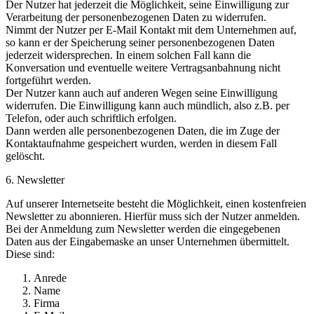
Der Nutzer hat jederzeit die Möglichkeit, seine Einwilligung zur
Verarbeitung der personenbezogenen Daten zu widerrufen.
Nimmt der Nutzer per E-Mail Kontakt mit dem Unternehmen auf,
so kann er der Speicherung seiner personenbezogenen Daten
jederzeit widersprechen. In einem solchen Fall kann die
Konversation und eventuelle weitere Vertragsanbahnung nicht
fortgeführt werden.
Der Nutzer kann auch auf anderen Wegen seine Einwilligung
widerrufen. Die Einwilligung kann auch mündlich, also z.B. per
Telefon, oder auch schriftlich erfolgen.
Dann werden alle personenbezogenen Daten, die im Zuge der
Kontaktaufnahme gespeichert wurden, werden in diesem Fall
gelöscht.
6. Newsletter
Auf unserer Internetseite besteht die Möglichkeit, einen kostenfreien
Newsletter zu abonnieren. Hierfür muss sich der Nutzer anmelden.
Bei der Anmeldung zum Newsletter werden die eingegebenen
Daten aus der Eingabemaske an unser Unternehmen übermittelt.
Diese sind:
Anrede
Name
Firma