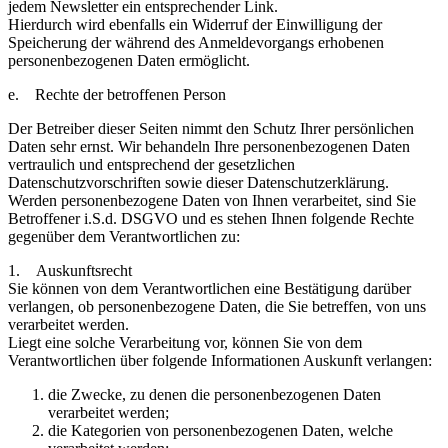
jedem Newsletter ein entsprechender Link.
Hierdurch wird ebenfalls ein Widerruf der Einwilligung der
Speicherung der während des Anmeldevorgangs erhobenen
personenbezogenen Daten ermöglicht.
e. Rechte der betroffenen Person
Der Betreiber dieser Seiten nimmt den Schutz Ihrer persönlichen
Daten sehr ernst. Wir behandeln Ihre personenbezogenen Daten
vertraulich und entsprechend der gesetzlichen
Datenschutzvorschriften sowie dieser Datenschutzerklärung.
Werden personenbezogene Daten von Ihnen verarbeitet, sind Sie
Betroffener i.S.d. DSGVO und es stehen Ihnen folgende Rechte
gegenüber dem Verantwortlichen zu:
1. Auskunftsrecht
Sie können von dem Verantwortlichen eine Bestätigung darüber
verlangen, ob personenbezogene Daten, die Sie betreffen, von uns
verarbeitet werden.
Liegt eine solche Verarbeitung vor, können Sie von dem
Verantwortlichen über folgende Informationen Auskunft verlangen:
die Zwecke, zu denen die personenbezogenen Daten
verarbeitet werden;
die Kategorien von personenbezogenen Daten, welche