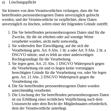
a) Löschungspflicht
Sie können von dem Verantwortlichen verlangen, dass die Sie
betreffenden personenbezogenen Daten unverzüglich gelöscht
werden, und der Verantwortliche ist verpflichtet, diese Daten
unverzüglich zu löschen, sofern einer der folgenden Gründe zutrifft:
Die Sie betreffenden personenbezogenen Daten sind für die
Zwecke, für die sie erhoben oder auf sonstige Weise
verarbeitet wurden, nicht mehr notwendig.
Sie widerrufen Ihre Einwilligung, auf die sich die
Verarbeitung gem. Art. 6 Abs. 1 lit. a oder Art. 9 Abs. 2 lit. a
DSGVO stützte, und es fehlt an einer anderweitigen
Rechtsgrundlage für die Verarbeitung.
Sie legen gem. Art. 21 Abs. 1 DSGVO Widerspruch gegen
die Verarbeitung ein und es liegen keine vorrangigen
berechtigten Gründe für die Verarbeitung vor, oder Sie legen
gem. Art. 21 Abs. 2 DSGVO Widerspruch gegen die
Verarbeitung ein.
Die Sie betreffenden personenbezogenen Daten wurden
unrechtmäßig verarbeitet.
Die Löschung der Sie betreffenden personenbezogenen Daten
ist zur Erfüllung einer rechtlichen Verpflichtung nach dem
Unionsrecht oder dem Recht der Mitgliedstaaten erforderlich,
dem der Verantwortliche unterliegt.