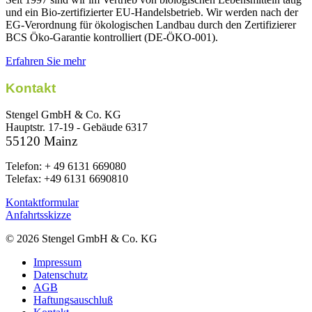
und ein Bio-zertifizierter EU-Handelsbetrieb. Wir werden nach der
EG-Verordnung für ökologischen Landbau durch den Zertifizierer
BCS Öko-Garantie kontrolliert (DE-ÖKO-001).
Erfahren Sie mehr
Kontakt
Stengel GmbH & Co. KG
Hauptstr. 17-19 - Gebäude 6317
55120 Mainz
Telefon: + 49 6131 669080
Telefax: +49 6131 6690810
Kontaktformular
Anfahrtsskizze
© 2026 Stengel GmbH & Co. KG
Impressum
Datenschutz
AGB
Haftungsauschluß