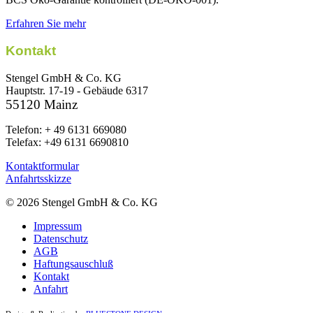
Erfahren Sie mehr
Kontakt
Stengel GmbH & Co. KG
Hauptstr. 17-19 - Gebäude 6317
55120 Mainz
Telefon: + 49 6131 669080
Telefax: +49 6131 6690810
Kontaktformular
Anfahrtsskizze
© 2026 Stengel GmbH & Co. KG
Impressum
Datenschutz
AGB
Haftungsauschluß
Kontakt
Anfahrt