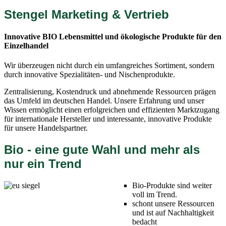
Stengel Marketing & Vertrieb
Innovative BIO Lebensmittel und ökologische Produkte für den
Einzelhandel
Wir überzeugen nicht durch ein umfangreiches Sortiment, sondern
durch innovative Spezialitäten- und Nischenprodukte.
Zentralisierung, Kostendruck und abnehmende Ressourcen prägen
das Umfeld im deutschen Handel. Unsere Erfahrung und unser
Wissen ermöglicht einen erfolgreichen und effizienten Marktzugang
für internationale Hersteller und interessante, innovative Produkte
für unsere Handelspartner.
Bio - eine gute Wahl und mehr als
nur ein Trend
Bio-Produkte sind weiter
voll im Trend.
schont unsere Ressourcen
und ist auf Nachhaltigkeit
bedacht