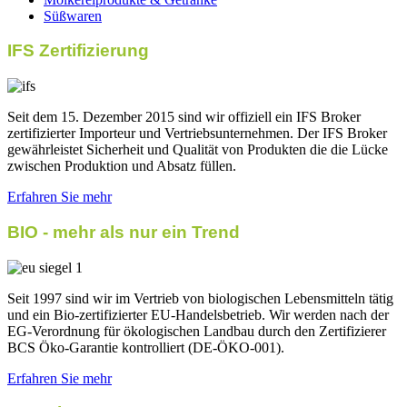
Süßwaren
IFS Zertifizierung
Seit dem 15. Dezember 2015 sind wir offiziell ein IFS Broker
zertifizierter Importeur und Vertriebsunternehmen. Der IFS Broker
gewährleistet Sicherheit und Qualität von Produkten die die Lücke
zwischen Produktion und Absatz füllen.
Erfahren Sie mehr
BIO - mehr als nur ein Trend
Seit 1997 sind wir im Vertrieb von biologischen Lebensmitteln tätig
und ein Bio-zertifizierter EU-Handelsbetrieb. Wir werden nach der
EG-Verordnung für ökologischen Landbau durch den Zertifizierer
BCS Öko-Garantie kontrolliert (DE-ÖKO-001).
Erfahren Sie mehr