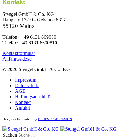
Kontakt
Stengel GmbH & Co. KG
Hauptstr. 17-19 - Gebäude 6317
55120 Mainz
Telefon: + 49 6131 669080
Telefax: +49 6131 6690810
Kontaktformular
Anfahrtsskizze
© 2026 Stengel GmbH & Co. KG
Impressum
Datenschutz
AGB
Haftungsauschluß
Kontakt
Anfahrt
Design & Realisation by
BLUESTONE DESIGN
Suchen