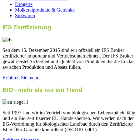
Drogerie
Molkereiprodukte & Getränke
Süßwaren
IFS Zertifizierung
Seit dem 15. Dezember 2015 sind wir offiziell ein IFS Broker
zertifizierter Importeur und Vertriebsunternehmen. Der IFS Broker
gewährleistet Sicherheit und Qualität von Produkten die die Lücke
zwischen Produktion und Absatz füllen.
Erfahren Sie mehr
BIO - mehr als nur ein Trend
Seit 1997 sind wir im Vertrieb von biologischen Lebensmitteln tätig
und ein Bio-zertifizierter EU-Handelsbetrieb. Wir werden nach der
EG-Verordnung für ökologischen Landbau durch den Zertifizierer
BCS Öko-Garantie kontrolliert (DE-ÖKO-001).