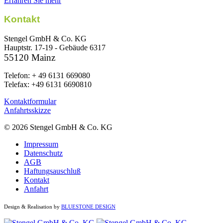
Erfahren Sie mehr
Kontakt
Stengel GmbH & Co. KG
Hauptstr. 17-19 - Gebäude 6317
55120 Mainz
Telefon: + 49 6131 669080
Telefax: +49 6131 6690810
Kontaktformular
Anfahrtsskizze
© 2026 Stengel GmbH & Co. KG
Impressum
Datenschutz
AGB
Haftungsauschluß
Kontakt
Anfahrt
Design & Realisation by
BLUESTONE DESIGN