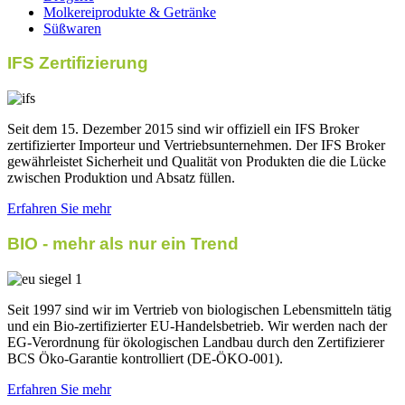
Molkereiprodukte & Getränke
Süßwaren
IFS Zertifizierung
Seit dem 15. Dezember 2015 sind wir offiziell ein IFS Broker
zertifizierter Importeur und Vertriebsunternehmen. Der IFS Broker
gewährleistet Sicherheit und Qualität von Produkten die die Lücke
zwischen Produktion und Absatz füllen.
Erfahren Sie mehr
BIO - mehr als nur ein Trend
Seit 1997 sind wir im Vertrieb von biologischen Lebensmitteln tätig
und ein Bio-zertifizierter EU-Handelsbetrieb. Wir werden nach der
EG-Verordnung für ökologischen Landbau durch den Zertifizierer
BCS Öko-Garantie kontrolliert (DE-ÖKO-001).
Erfahren Sie mehr