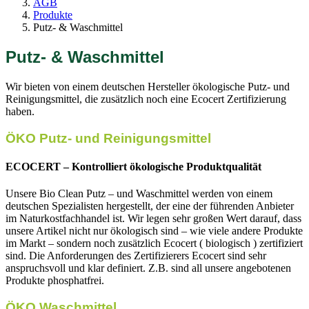
AGB
Produkte
Putz- & Waschmittel
Putz- & Waschmittel
Wir bieten von einem deutschen Hersteller ökologische Putz- und
Reinigungsmittel, die zusätzlich noch eine Ecocert Zertifizierung
haben.
ÖKO Putz- und Reinigungsmittel
ECOCERT – Kontrolliert ökologische Produktqualität
Unsere Bio Clean Putz – und Waschmittel werden von einem
deutschen Spezialisten hergestellt, der eine der führenden Anbieter
im Naturkostfachhandel ist. Wir legen sehr großen Wert darauf, dass
unsere Artikel nicht nur ökologisch sind – wie viele andere Produkte
im Markt – sondern noch zusätzlich Ecocert ( biologisch ) zertifiziert
sind. Die Anforderungen des Zertifizierers Ecocert sind sehr
anspruchsvoll und klar definiert. Z.B. sind all unsere angebotenen
Produkte phosphatfrei.
ÖKO Waschmittel