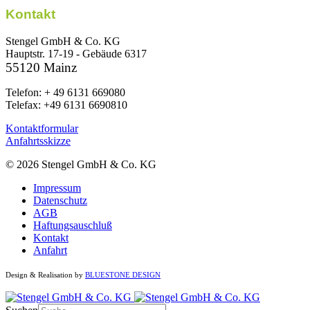
Kontakt
Stengel GmbH & Co. KG
Hauptstr. 17-19 - Gebäude 6317
55120 Mainz
Telefon: + 49 6131 669080
Telefax: +49 6131 6690810
Kontaktformular
Anfahrtsskizze
© 2026 Stengel GmbH & Co. KG
Impressum
Datenschutz
AGB
Haftungsauschluß
Kontakt
Anfahrt
Design & Realisation by
BLUESTONE DESIGN