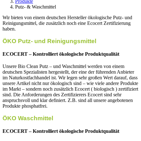
Produkte
Putz- & Waschmittel
Wir bieten von einem deutschen Hersteller ökologische Putz- und
Reinigungsmittel, die zusätzlich noch eine Ecocert Zertifizierung
haben.
ÖKO Putz- und Reinigungsmittel
ECOCERT – Kontrolliert ökologische Produktqualität
Unsere Bio Clean Putz – und Waschmittel werden von einem
deutschen Spezialisten hergestellt, der eine der führenden Anbieter
im Naturkostfachhandel ist. Wir legen sehr großen Wert darauf, dass
unsere Artikel nicht nur ökologisch sind – wie viele andere Produkte
im Markt – sondern noch zusätzlich Ecocert ( biologisch ) zertifiziert
sind. Die Anforderungen des Zertifizierers Ecocert sind sehr
anspruchsvoll und klar definiert. Z.B. sind all unsere angebotenen
Produkte phosphatfrei.
ÖKO Waschmittel
ECOCERT – Kontrolliert ökologische Produktqualität