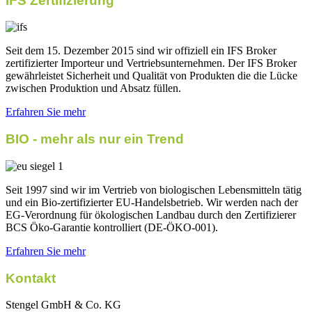
IFS Zertifizierung
Seit dem 15. Dezember 2015 sind wir offiziell ein IFS Broker
zertifizierter Importeur und Vertriebsunternehmen. Der IFS Broker
gewährleistet Sicherheit und Qualität von Produkten die die Lücke
zwischen Produktion und Absatz füllen.
Erfahren Sie mehr
BIO - mehr als nur ein Trend
Seit 1997 sind wir im Vertrieb von biologischen Lebensmitteln tätig
und ein Bio-zertifizierter EU-Handelsbetrieb. Wir werden nach der
EG-Verordnung für ökologischen Landbau durch den Zertifizierer
BCS Öko-Garantie kontrolliert (DE-ÖKO-001).
Erfahren Sie mehr
Kontakt
Stengel GmbH & Co. KG