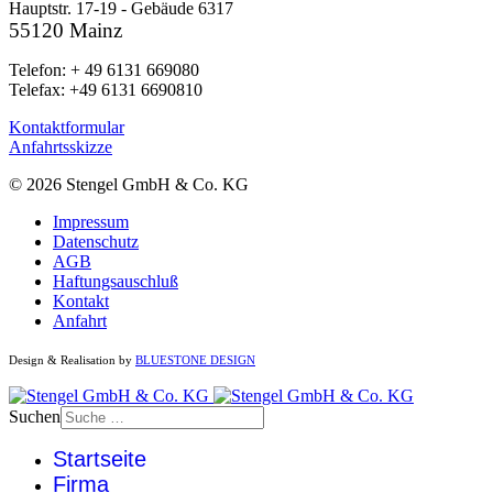
Hauptstr. 17-19 - Gebäude 6317
55120 Mainz
Telefon: + 49 6131 669080
Telefax: +49 6131 6690810
Kontaktformular
Anfahrtsskizze
© 2026 Stengel GmbH & Co. KG
Impressum
Datenschutz
AGB
Haftungsauschluß
Kontakt
Anfahrt
Design & Realisation by
BLUESTONE DESIGN
Suchen
Startseite
Firma